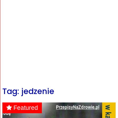
Tag: jedzenie
Featured