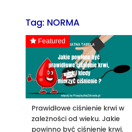
Tag: NORMA
Featured
Prawidłowe ciśnienie krwi w
zależności od wieku. Jakie
powinno być ciśnienie krwi.