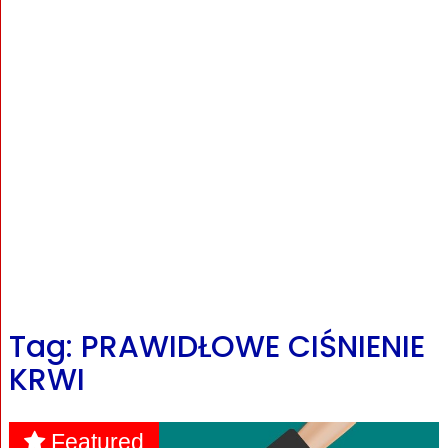
Tag: PRAWIDŁOWE CIŚNIENIE
KRWI
Featured